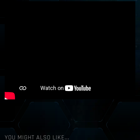
YOU MIGHT ALSO LIKE...