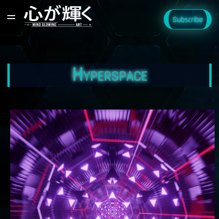
Subscribe
Hyperspace